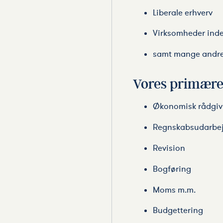
Liberale erhverv
Virksomheder ind
samt mange andre
Vores primære
Økonomisk rådgiv
Regnskabsudarbej
Revision
Bogføring
Moms m.m.
Budgettering