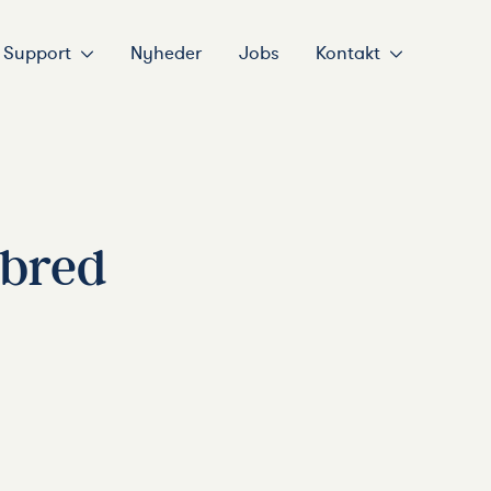
Support
Nyheder
Jobs
Kontakt
 bred