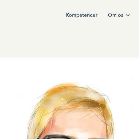
Kompetencer
Om os