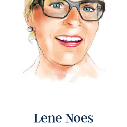
Lene Noes