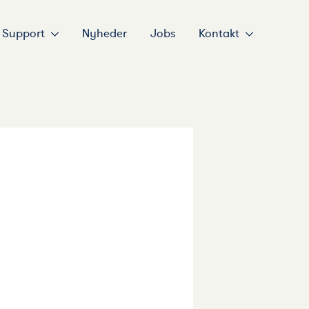
Support
Nyheder
Jobs
Kontakt