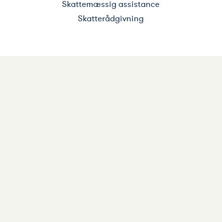
Skattemæssig assistance
Skatterådgivning