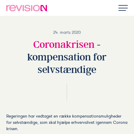
24. marts 2020
Coronakrisen
-
kompensation for
selvstændige
Regeringen har vedtaget en række kompensationsmuligheder
for selvstændige, som skal hjælpe erhvervslivet igennem Corona
krisen.