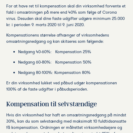
For at have ret til kompensation skal din virksomhed forvente et
fald i omsætningen på mere end 40% som følge af Corona
virus. Desuden skal dine faste udgifter udgøre minimum 25.000
kr. i perioden 9. marts 2020 til 9. juni 2020.
Kompensationens størrelse afhænger af virksomhedens
omsætningsnedgang og kan skitseres som følgende:
Nedgang 40-60%: Kompensation 25%
Nedgang 60-80%: Kompensation 50%
Nedgang 80-100%: Kompensation 80%
Er din virksomhed lukket ved påbud udgør kompensationen
100% af de faste udgifter i påbudsperioden.
Kompensation til selvstændige
Hvis din virksomhed har haft en omsætningsnedgang på mindst
30%, kan du som selvstændig med maksimalt 10 fuldtidsansatte
få kompensation. Ordningen er målrettet virksomhedsejere og