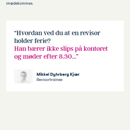
imødekommes.
Hvordan ved du at en revisor
holder ferie?
Han bærer ikke slips på kontoret
og møder efter 8.30...
Mikkel Dyhrberg Kjær
Revisortrainee